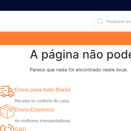
A página não pod
Parece que nada foi encontrado neste local.
Envio para todo Brasil
Receba no conforto de casa.
Envio Expresso
As melhores transportadoras.
SAC