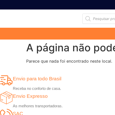
A página não pod
Parece que nada foi encontrado neste local.
Envio para todo Brasil
Receba no conforto de casa.
Envio Expresso
As melhores transportadoras.
SAC