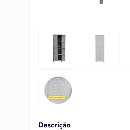
Descrição