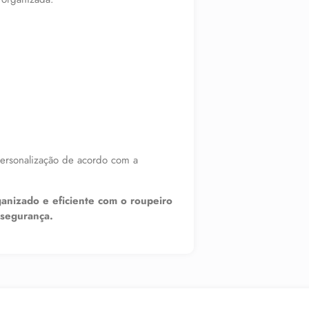
personalização de acordo com a
ganizado e eficiente com o roupeiro
 segurança.