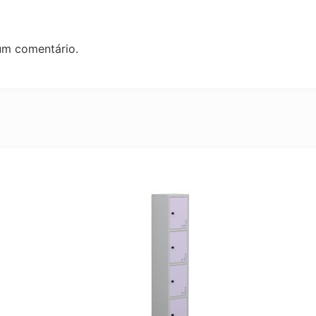
um comentário.