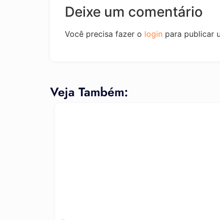
Deixe um comentário
Você precisa fazer o
login
para publicar 
Veja Também: