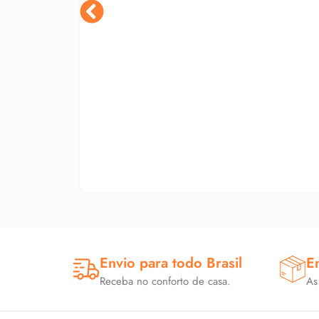
Envio para todo Brasil
E
Receba no conforto de casa.
As