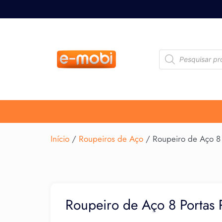
Início
/
Roupeiros de Aço
/ Roupeiro de Aço 8 
Roupeiro de Aço 8 Portas