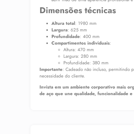
Dimensões técnicas
Altura total
: 1980 mm
Largura
: 625 mm
Profundidade
: 400 mm
Compartimentos individuais
:
Altura: 470 mm
Largura: 280 mm
Profundidade: 380 mm
Importante
: Cadeado não incluso, permitindo 
necessidade do cliente.
Invista em um ambiente corporativo mais or
de aço que une qualidade, funcionalidade e