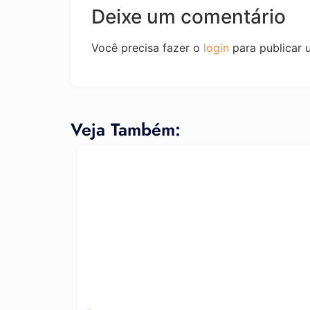
Deixe um comentário
Você precisa fazer o
login
para publicar 
Veja Também: