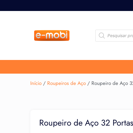
Início
/
Roupeiros de Aço
/ Roupeiro de Aço 3
Roupeiro de Aço 32 Porta