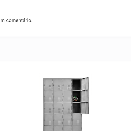
um comentário.