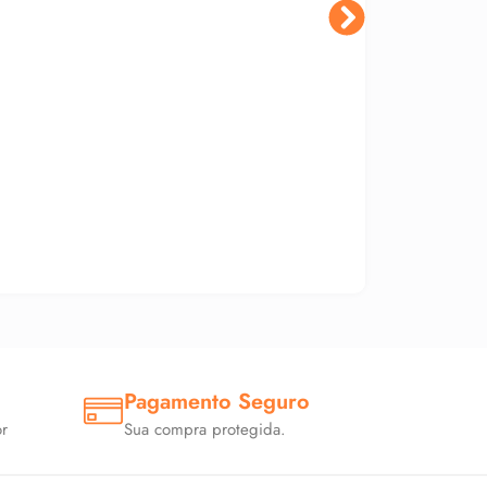
Pagamento Seguro
r
Sua compra protegida.