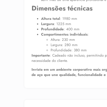
Dimensões técnicas
Altura total
: 1980 mm
Largura
: 1225 mm
Profundidade
: 400 mm
Compartimentos individuais
:
Altura: 230 mm
Largura: 280 mm
Profundidade: 380 mm
Importante
: Cadeado não incluso, permitindo 
necessidade do cliente.
Invista em um ambiente corporativo mais or
de aço que une qualidade, funcionalidade e