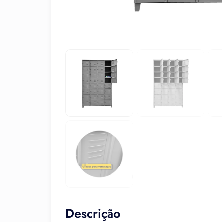
Descrição