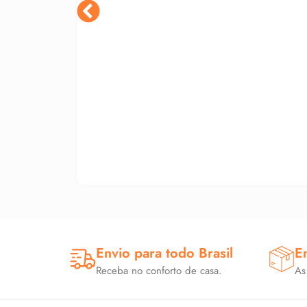
Envio para todo Brasil
E
Receba no conforto de casa.
As