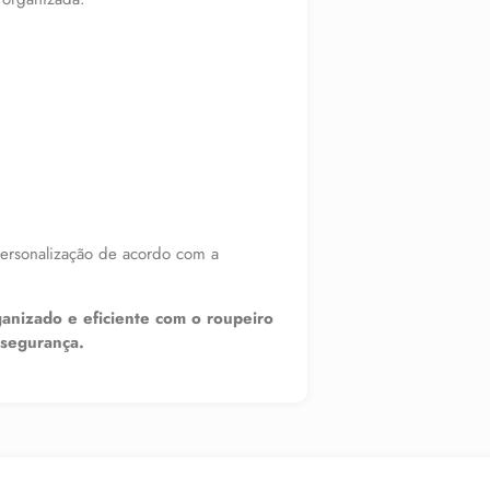
personalização de acordo com a
ganizado e eficiente com o roupeiro
 segurança.